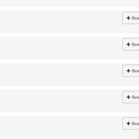
Res
Res
Res
Res
Res