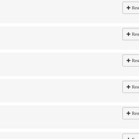
Res
Res
Res
Res
Res