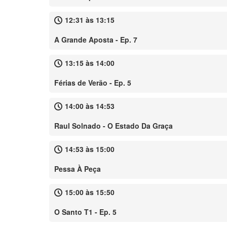
12:31 às 13:15
A Grande Aposta - Ep. 7
13:15 às 14:00
Férias de Verão - Ep. 5
14:00 às 14:53
Raul Solnado - O Estado Da Graça
14:53 às 15:00
Pessa À Peça
15:00 às 15:50
O Santo T1 - Ep. 5