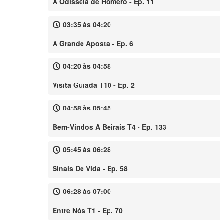
A Odisseia de Homero - Ep. 11
03:35 às 04:20
A Grande Aposta - Ep. 6
04:20 às 04:58
Visita Guiada T10 - Ep. 2
04:58 às 05:45
Bem-Vindos A Beirais T4 - Ep. 133
05:45 às 06:28
Sinais De Vida - Ep. 58
06:28 às 07:00
Entre Nós T1 - Ep. 70