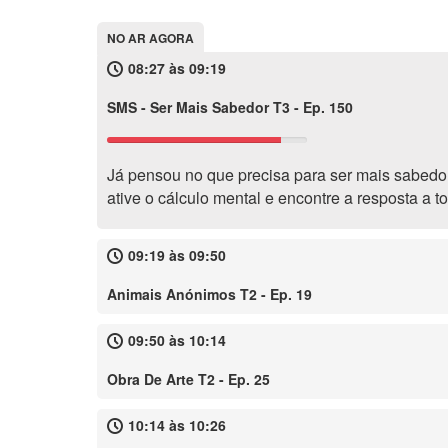
NO AR AGORA
08:27 às 09:19
SMS - Ser Mais Sabedor T3 - Ep. 150
Já pensou no que precisa para ser mais sabedo
ative o cálculo mental e encontre a resposta a 
09:19 às 09:50
Animais Anónimos T2 - Ep. 19
09:50 às 10:14
Obra De Arte T2 - Ep. 25
10:14 às 10:26