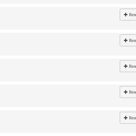
Res
Res
Res
Res
Res