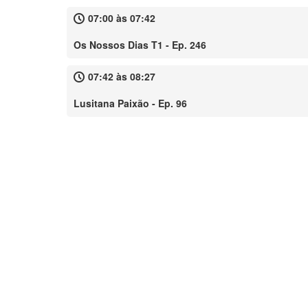
07:00 às 07:42
Os Nossos Dias T1 - Ep. 246
07:42 às 08:27
Lusitana Paixão - Ep. 96