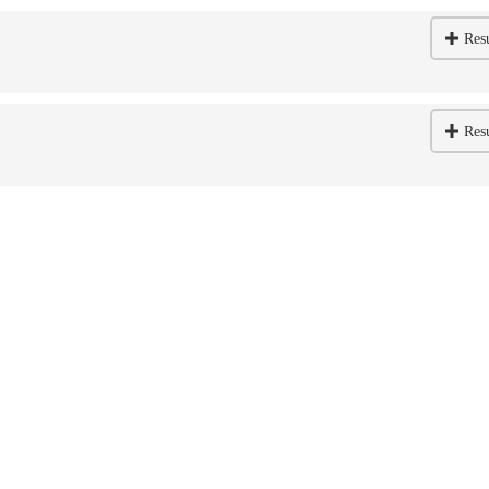
Res
Res