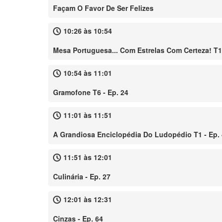
Façam O Favor De Ser Felizes
10:26 às 10:54
Mesa Portuguesa... Com Estrelas Com Certeza! T1 
10:54 às 11:01
Gramofone T6 - Ep. 24
11:01 às 11:51
A Grandiosa Enciclopédia Do Ludopédio T1 - Ep.
11:51 às 12:01
Culinária - Ep. 27
12:01 às 12:31
Cinzas - Ep. 64