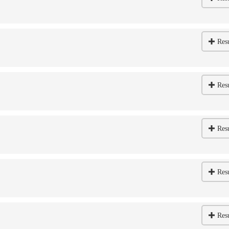
Res
Res
Res
Res
Res