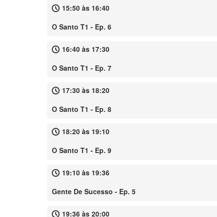
15:50 às 16:40
O Santo T1 - Ep. 6
16:40 às 17:30
O Santo T1 - Ep. 7
17:30 às 18:20
O Santo T1 - Ep. 8
18:20 às 19:10
O Santo T1 - Ep. 9
19:10 às 19:36
Gente De Sucesso - Ep. 5
19:36 às 20:00