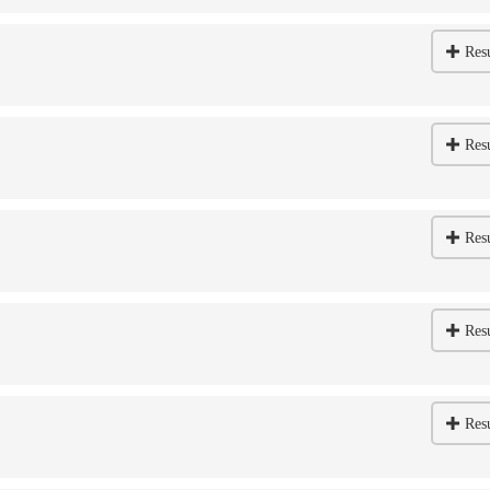
Res
Res
Res
Res
Res