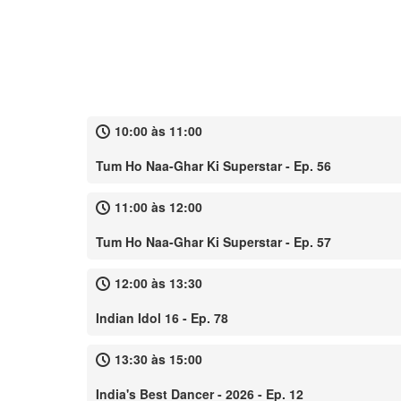
10:00 às 11:00
Tum Ho Naa-Ghar Ki Superstar - Ep. 56
11:00 às 12:00
Tum Ho Naa-Ghar Ki Superstar - Ep. 57
12:00 às 13:30
Indian Idol 16 - Ep. 78
13:30 às 15:00
India's Best Dancer - 2026 - Ep. 12