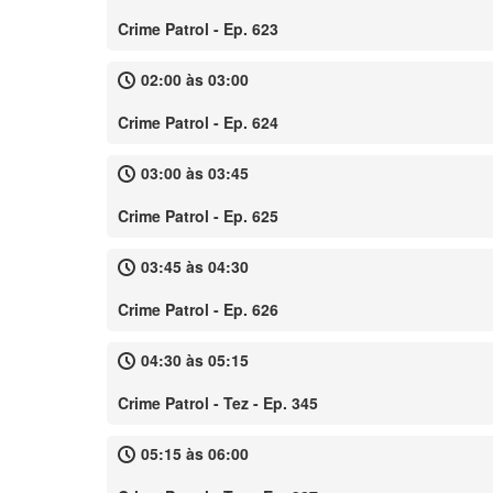
Crime Patrol - Ep. 623
02:00 às 03:00
Crime Patrol - Ep. 624
03:00 às 03:45
Crime Patrol - Ep. 625
03:45 às 04:30
Crime Patrol - Ep. 626
04:30 às 05:15
Crime Patrol - Tez - Ep. 345
05:15 às 06:00