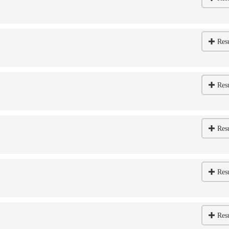
Res
Res
Res
Res
Res