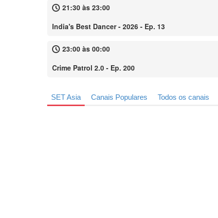
21:30 às 23:00
India's Best Dancer - 2026 - Ep. 13
23:00 às 00:00
Crime Patrol 2.0 - Ep. 200
SET Asia
Canais Populares
Todos os canais