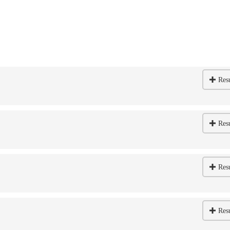
Res
Res
Res
Res