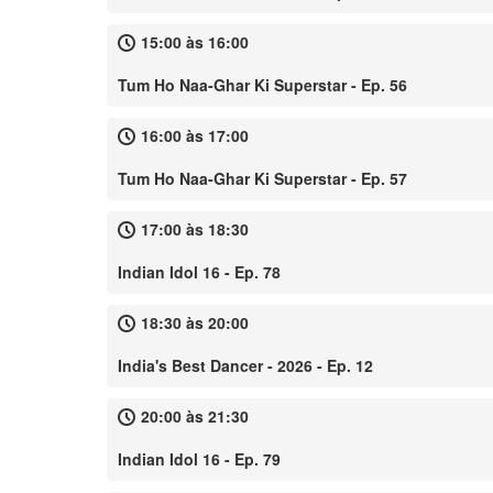
15:00 às 16:00
Tum Ho Naa-Ghar Ki Superstar - Ep. 56
16:00 às 17:00
Tum Ho Naa-Ghar Ki Superstar - Ep. 57
17:00 às 18:30
Indian Idol 16 - Ep. 78
18:30 às 20:00
India's Best Dancer - 2026 - Ep. 12
20:00 às 21:30
Indian Idol 16 - Ep. 79