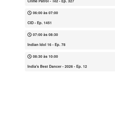
Crime Patrol - Tez - Ep. 327
06:00 às 07:00
CID - Ep. 1451
07:00 às 08:30
Indian Idol 16 - Ep. 78
08:30 às 10:00
India's Best Dancer - 2026 - Ep. 12