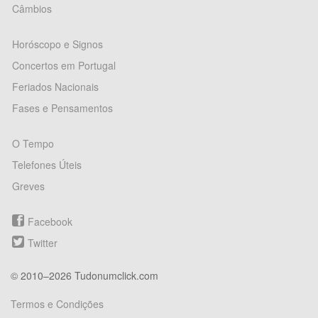
Câmbios
Horóscopo e Signos
Concertos em Portugal
Feriados Nacionais
Fases e Pensamentos
O Tempo
Telefones Úteis
Greves
Facebook
Twitter
© 2010–2026 Tudonumclick.com
Termos e Condições