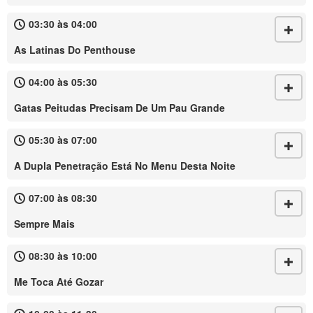
03:30 às 04:00
As Latinas Do Penthouse
04:00 às 05:30
Gatas Peitudas Precisam De Um Pau Grande
05:30 às 07:00
A Dupla Penetração Está No Menu Desta Noite
07:00 às 08:30
Sempre Mais
08:30 às 10:00
Me Toca Até Gozar