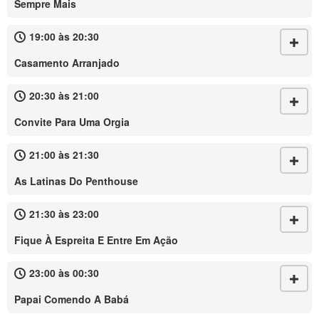
Sempre Mais
19:00 às 20:30
Casamento Arranjado
20:30 às 21:00
Convite Para Uma Orgia
21:00 às 21:30
As Latinas Do Penthouse
21:30 às 23:00
Fique À Espreita E Entre Em Ação
23:00 às 00:30
Papai Comendo A Babá