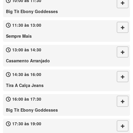
10:00 às 11:30
Big Tit Ebony Goddesses
11:30 às 13:00
Sempre Mais
13:00 às 14:30
Casamento Arranjado
14:30 às 16:00
Tira A Calça Jeans
16:00 às 17:30
Big Tit Ebony Goddesses
17:30 às 19:00