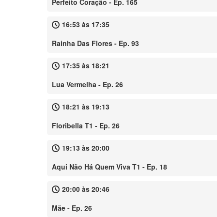
Perfeito Coração - Ep. 165
16:53 às 17:35
Rainha Das Flores - Ep. 93
17:35 às 18:21
Lua Vermelha - Ep. 26
18:21 às 19:13
Floribella T1 - Ep. 26
19:13 às 20:00
Aqui Não Há Quem Viva T1 - Ep. 18
20:00 às 20:46
Mãe - Ep. 26