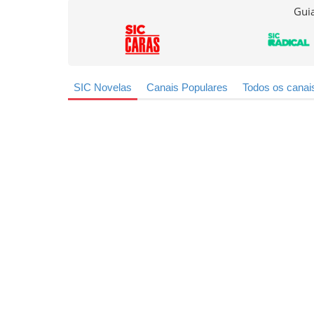
Guia
SIC Novelas
Canais Populares
Todos os canai