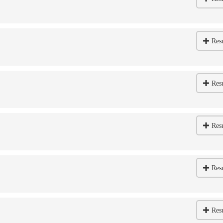
Res
Res
Res
Res
Res