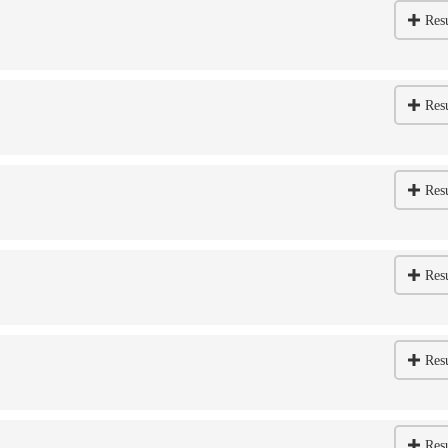
Res
Res
Res
Res
Res
Res