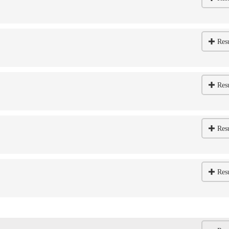
Res
Res
Res
Res