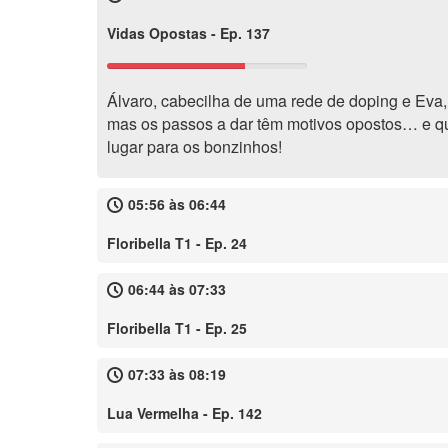
Vidas Opostas - Ep. 137
Álvaro, cabecilha de uma rede de doping e Eva,
mas os passos a dar têm motivos opostos… e q
lugar para os bonzinhos!
05:56 às 06:44
Floribella T1 - Ep. 24
06:44 às 07:33
Floribella T1 - Ep. 25
07:33 às 08:19
Lua Vermelha - Ep. 142