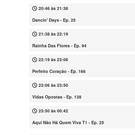
20:46 às 21:38
Dancin' Days - Ep. 25
21:38 às 22:19
Rainha Das Flores - Ep. 94
22:19 às 23:06
Perfeito Coração - Ep. 166
23:06 às 23:50
Vidas Opostas - Ep. 138
23:50 às 00:42
Aqui Não Há Quem Viva T1 - Ep. 25