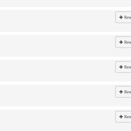
Res
Res
Res
Res
Res