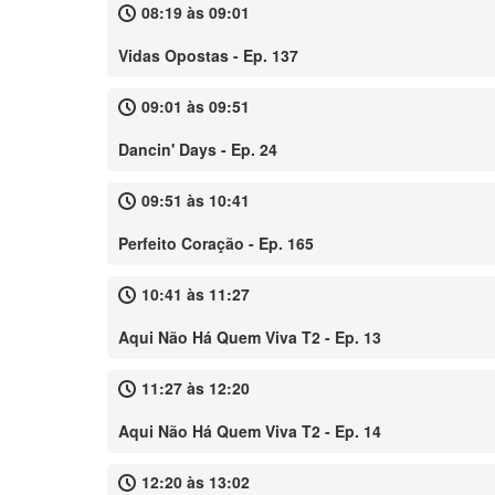
08:19 às 09:01
Vidas Opostas - Ep. 137
09:01 às 09:51
Dancin' Days - Ep. 24
09:51 às 10:41
Perfeito Coração - Ep. 165
10:41 às 11:27
Aqui Não Há Quem Viva T2 - Ep. 13
11:27 às 12:20
Aqui Não Há Quem Viva T2 - Ep. 14
12:20 às 13:02