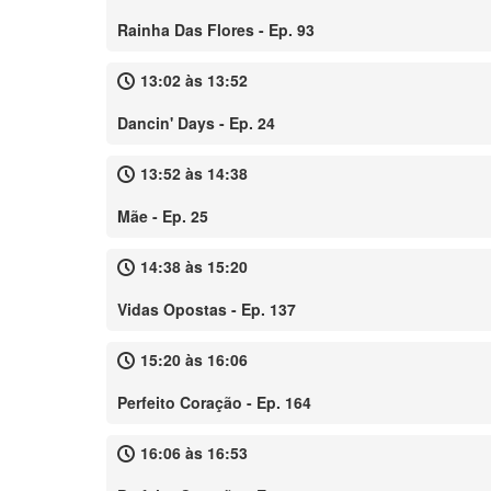
Rainha Das Flores - Ep. 93
13:02 às 13:52
Dancin' Days - Ep. 24
13:52 às 14:38
Mãe - Ep. 25
14:38 às 15:20
Vidas Opostas - Ep. 137
15:20 às 16:06
Perfeito Coração - Ep. 164
16:06 às 16:53