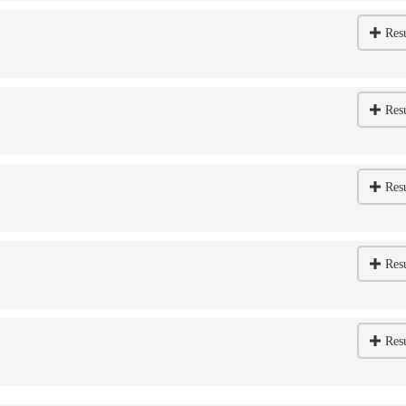
Res
Res
Res
Res
Res