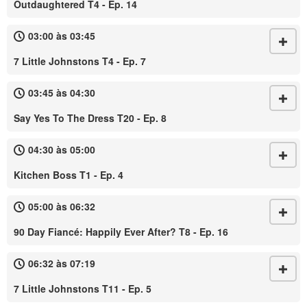
Outdaughtered T4 - Ep. 14
03:00 às 03:45
7 Little Johnstons T4 - Ep. 7
03:45 às 04:30
Say Yes To The Dress T20 - Ep. 8
04:30 às 05:00
Kitchen Boss T1 - Ep. 4
05:00 às 06:32
90 Day Fiancé: Happily Ever After? T8 - Ep. 16
06:32 às 07:19
7 Little Johnstons T11 - Ep. 5