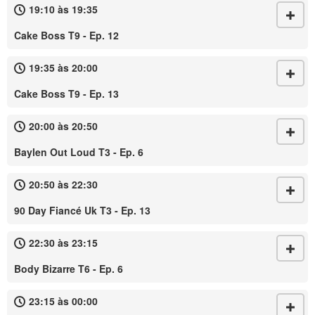
19:10 às 19:35
Cake Boss T9 - Ep. 12
19:35 às 20:00
Cake Boss T9 - Ep. 13
20:00 às 20:50
Baylen Out Loud T3 - Ep. 6
20:50 às 22:30
90 Day Fiancé Uk T3 - Ep. 13
22:30 às 23:15
Body Bizarre T6 - Ep. 6
23:15 às 00:00