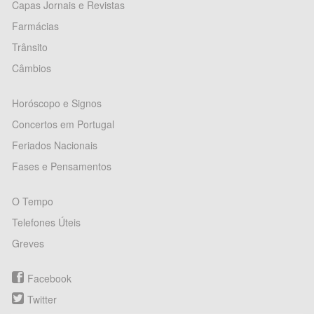
Capas Jornais e Revistas
Farmácias
Trânsito
Câmbios
Horóscopo e Signos
Concertos em Portugal
Feriados Nacionais
Fases e Pensamentos
O Tempo
Telefones Úteis
Greves
Facebook
Twitter