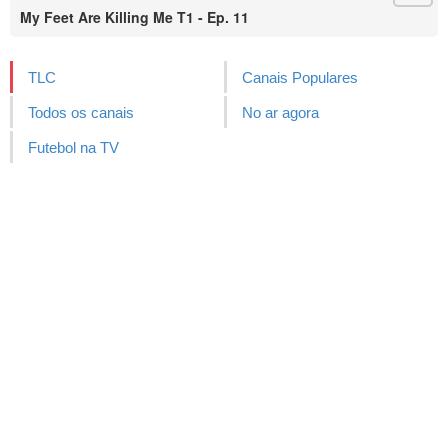
My Feet Are Killing Me T1 - Ep. 11
TLC
Canais Populares
Todos os canais
No ar agora
Futebol na TV