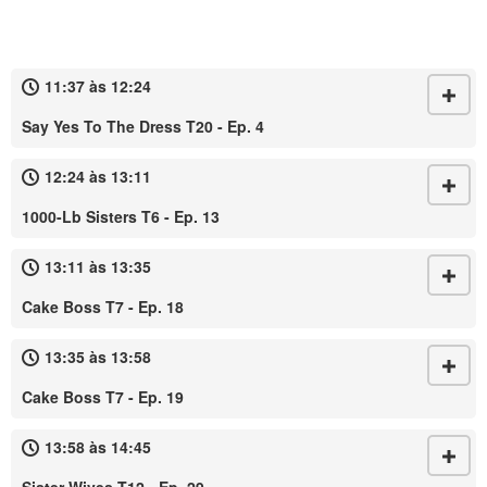
11:37 às 12:24
Say Yes To The Dress T20 - Ep. 4
12:24 às 13:11
1000-Lb Sisters T6 - Ep. 13
13:11 às 13:35
Cake Boss T7 - Ep. 18
13:35 às 13:58
Cake Boss T7 - Ep. 19
13:58 às 14:45