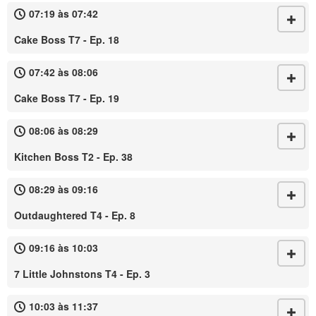
07:19 às 07:42
Cake Boss T7 - Ep. 18
07:42 às 08:06
Cake Boss T7 - Ep. 19
08:06 às 08:29
Kitchen Boss T2 - Ep. 38
08:29 às 09:16
Outdaughtered T4 - Ep. 8
09:16 às 10:03
7 Little Johnstons T4 - Ep. 3
10:03 às 11:37