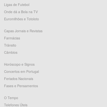
Ligas de Futebol
Onde dá a Bola na TV
Euromilhões e Totoloto
Capas Jornais e Revistas
Farmácias
Trânsito
Câmbios
Horóscopo e Signos
Concertos em Portugal
Feriados Nacionais
Fases e Pensamentos
O Tempo
Telefones Úteis