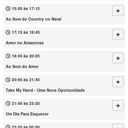
15:50 às 17:15
Ao Som do Country no Natal
17:15 às 18:45
Amor no Amazonas
18:45 às 20:05
Ao Som do Amor
20:05 às 21:45
Take My Hand - Uma Nova Oportunidade
21:45 às 23:20
Um Dia Para Esquecer
23:20 às 00:50