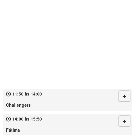
11:50 às 14:00
Challengers
14:00 às 15:50
Fátima