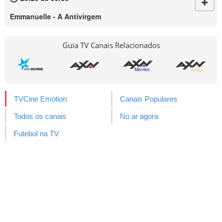
Emmanuelle - A Antivirgem
Guia TV Canais Relacionados
TVCine Emotion
Canais Populares
Todos os canais
No ar agora
Futebol na TV