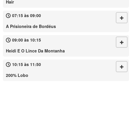
Hair
07:15 às 09:00
A Prisioneira de Bordéus
09:00 às 10:15
Heidi E O Lince Da Montanha
10:15 às 11:50
200% Lobo