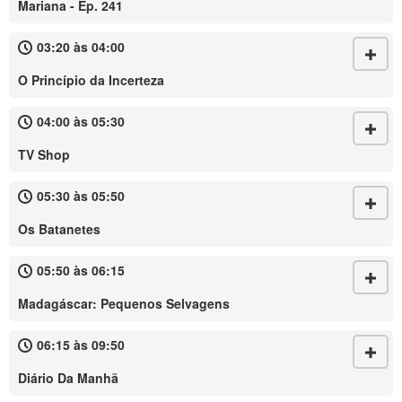
Mariana - Ep. 241
03:20 às 04:00
O Princípio da Incerteza
04:00 às 05:30
TV Shop
05:30 às 05:50
Os Batanetes
05:50 às 06:15
Madagáscar: Pequenos Selvagens
06:15 às 09:50
Diário Da Manhã