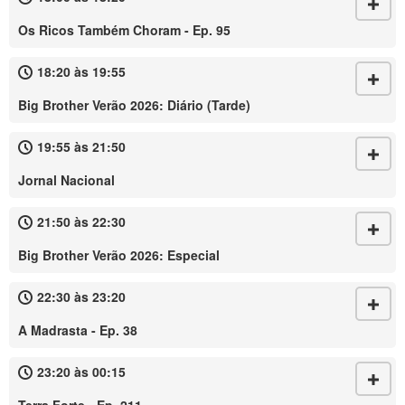
Os Ricos Também Choram - Ep. 95
18:20 às 19:55
Big Brother Verão 2026: Diário (Tarde)
19:55 às 21:50
Jornal Nacional
21:50 às 22:30
Big Brother Verão 2026: Especial
22:30 às 23:20
A Madrasta - Ep. 38
23:20 às 00:15