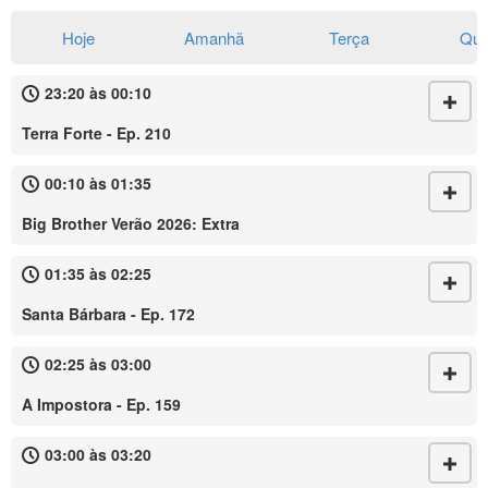
Hoje
Amanhã
Terça
Qua
23:20 às 00:10
Terra Forte - Ep. 210
00:10 às 01:35
Big Brother Verão 2026: Extra
01:35 às 02:25
Santa Bárbara - Ep. 172
02:25 às 03:00
A Impostora - Ep. 159
03:00 às 03:20