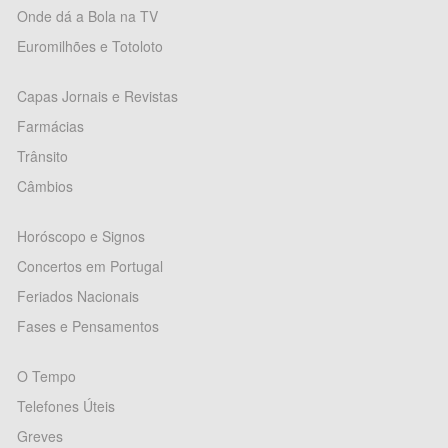
Onde dá a Bola na TV
Euromilhões e Totoloto
Capas Jornais e Revistas
Farmácias
Trânsito
Câmbios
Horóscopo e Signos
Concertos em Portugal
Feriados Nacionais
Fases e Pensamentos
O Tempo
Telefones Úteis
Greves