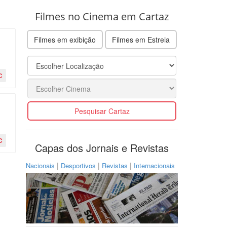
Filmes no Cinema em Cartaz
Filmes em exibição
Filmes em Estreia
C
Pesquisar Cartaz
C
Capas dos Jornais e Revistas
|
|
|
Nacionais
Desportivos
Revistas
Internacionais