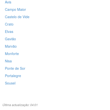
Avis
Campo Maior
Castelo de Vide
Crato
Elvas
Gavião
Marvão
Monforte
Nisa
Ponte de Sor
Portalegre
Sousel
Última actualização: 04:01