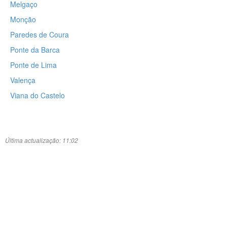
Melgaço
Monção
Paredes de Coura
Ponte da Barca
Ponte de Lima
Valença
Viana do Castelo
Última actualização: 11:02