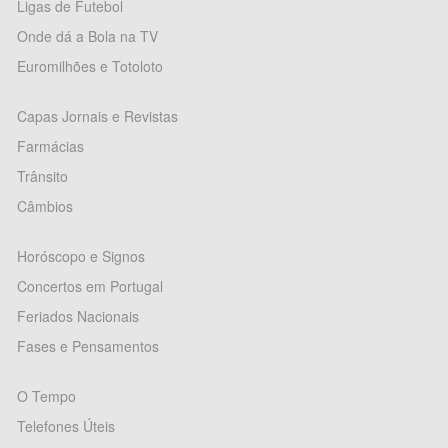
Ligas de Futebol
Onde dá a Bola na TV
Euromilhões e Totoloto
Capas Jornais e Revistas
Farmácias
Trânsito
Câmbios
Horóscopo e Signos
Concertos em Portugal
Feriados Nacionais
Fases e Pensamentos
O Tempo
Telefones Úteis