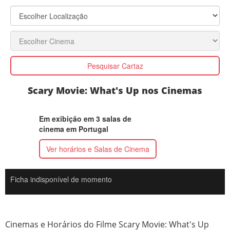
Pesquisar Cartaz
Scary Movie: What's Up nos Cinemas
Em exibição em 3 salas de
cinema em Portugal
Ver horários e Salas de Cinema
Ficha indisponível de momento
Cinemas e Horários do Filme Scary Movie: What's Up