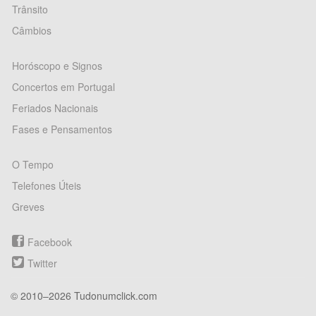
Trânsito
Câmbios
Horóscopo e Signos
Concertos em Portugal
Feriados Nacionais
Fases e Pensamentos
O Tempo
Telefones Úteis
Greves
Facebook
Twitter
© 2010–2026 Tudonumclick.com