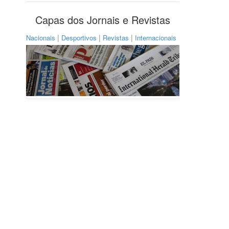
Capas dos Jornais e Revistas
|
|
|
Nacionais
Desportivos
Revistas
Internacionais