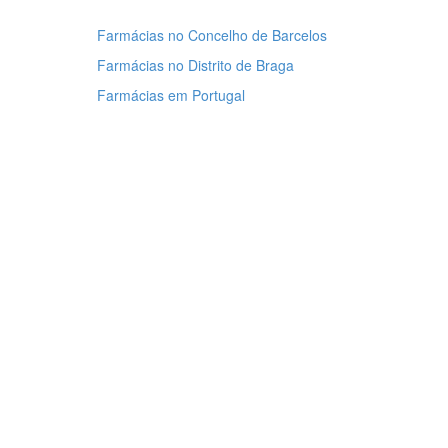
Farmácias no Concelho de Barcelos
Farmácias no Distrito de Braga
Farmácias em Portugal