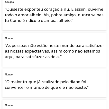
Amigos
“
Quiseste expor teu coração a nu. E assim, ouvi-lhe
todo o amor alheio. Ah, pobre amigo, nunca saibas
tu Como é ridículo o amor... alheio!
”
Mundo
“
As pessoas não estão neste mundo para satisfazer
as nossas expectativas, assim como não estamos
aqui, para satisfazer as dela.
”
Mundo
“
O maior truque já realizado pelo diabo foi
convencer o mundo de que ele não existe.
”
Mundo