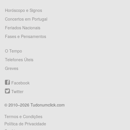
Horóscopo e Signos
Concertos em Portugal
Feriados Nacionais
Fases e Pensamentos
O Tempo
Telefones Úteis
Greves
Facebook
Twitter
© 2010–2026 Tudonumclick.com
Termos e Condições
Política de Privacidade