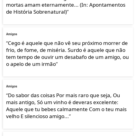
mortas amam eternamente... (In: Apontamentos
de História Sobrenatural)
”
Amigos
“
Cego é aquele que não vê seu próximo morrer de
frio, de fome, de miséria. Surdo é aquele que não
tem tempo de ouvir um desabafo de um amigo, ou
o apelo de um irmão
”
Amigos
“
Do sabor das coisas Por mais raro que seja, Ou
mais antigo, Só um vinho é deveras excelente:
Aquele que tu bebes calmamente Com o teu mais
velho E silencioso amigo...
”