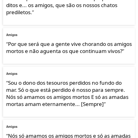
ditos e... os amigos, que são os nossos chatos
prediletos.
”
Amigos
“
Por que será que a gente vive chorando os amigos
mortos e não aguenta os que continuam vivos?
”
Amigos
“
Sou o dono dos tesouros perdidos no fundo do
mar. Só o que está perdido é nosso para sempre.
Nós só amamos os amigos mortos E só as amadas
mortas amam eternamente... [Sempre]
”
Amigos
“
Nós só amamos os amigos mortos e só as amadas