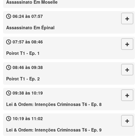
Assassinato Em Moselle
06:24 às 07:57
Assassinato Em Épinal
07:57 às 08:46
Poirot T1 - Ep. 1
08:46 às 09:38
Poirot T1 - Ep. 2
09:38 às 10:19
Lei & Ordem: Intenções Criminosas T6 - Ep. 8
10:19 às 11:02
Lei & Ordem: Intenções Criminosas T6 - Ep. 9