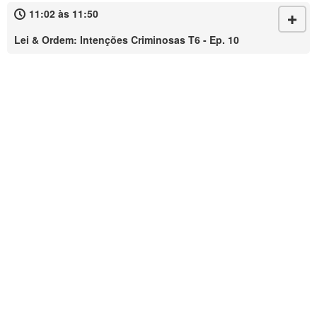
11:02 às 11:50
Lei & Ordem: Intenções Criminosas T6 - Ep. 10