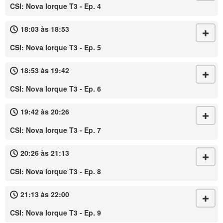
CSI: Nova Iorque T3 - Ep. 4
18:03 às 18:53
CSI: Nova Iorque T3 - Ep. 5
18:53 às 19:42
CSI: Nova Iorque T3 - Ep. 6
19:42 às 20:26
CSI: Nova Iorque T3 - Ep. 7
20:26 às 21:13
CSI: Nova Iorque T3 - Ep. 8
21:13 às 22:00
CSI: Nova Iorque T3 - Ep. 9