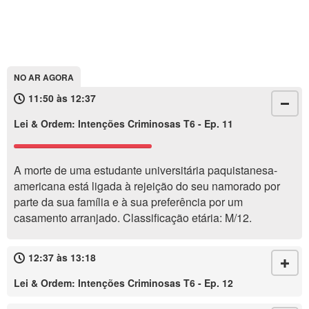
NO AR AGORA
11:50 às 12:37
Lei & Ordem: Intenções Criminosas T6 - Ep. 11
A morte de uma estudante universitária paquistanesa-
americana está ligada à rejeição do seu namorado por
parte da sua família e à sua preferência por um
casamento arranjado. Classificação etária: M/12.
12:37 às 13:18
Lei & Ordem: Intenções Criminosas T6 - Ep. 12