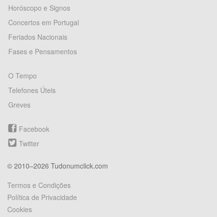
Horóscopo e Signos
Concertos em Portugal
Feriados Nacionais
Fases e Pensamentos
O Tempo
Telefones Úteis
Greves
Facebook
Twitter
© 2010–2026 Tudonumclick.com
Termos e Condições
Política de Privacidade
Cookies