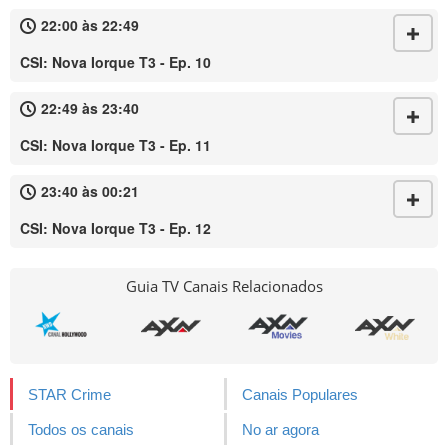
22:00 às 22:49
CSI: Nova Iorque T3 - Ep. 10
22:49 às 23:40
CSI: Nova Iorque T3 - Ep. 11
23:40 às 00:21
CSI: Nova Iorque T3 - Ep. 12
Guia TV Canais Relacionados
STAR Crime
Canais Populares
Todos os canais
No ar agora