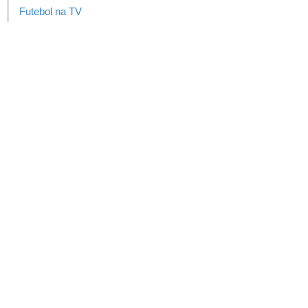
Futebol na TV