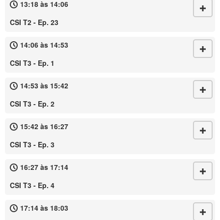
13:18 às 14:06
CSI T2 - Ep. 23
14:06 às 14:53
CSI T3 - Ep. 1
14:53 às 15:42
CSI T3 - Ep. 2
15:42 às 16:27
CSI T3 - Ep. 3
16:27 às 17:14
CSI T3 - Ep. 4
17:14 às 18:03