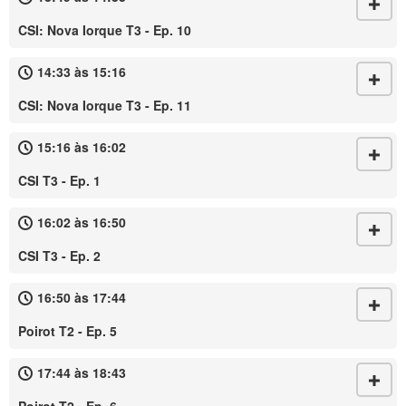
CSI: Nova Iorque T3 - Ep. 10
14:33 às 15:16
CSI: Nova Iorque T3 - Ep. 11
15:16 às 16:02
CSI T3 - Ep. 1
16:02 às 16:50
CSI T3 - Ep. 2
16:50 às 17:44
Poirot T2 - Ep. 5
17:44 às 18:43