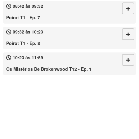
08:42 às 09:32
Poirot T1 - Ep. 7
09:32 às 10:23
Poirot T1 - Ep. 8
10:23 às 11:59
Os Mistérios De Brokenwood T12 - Ep. 1