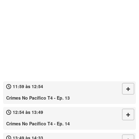
11:59 às 12:54
Crimes No Pacífico T4 - Ep. 13
12:54 às 13:49
Crimes No Pacífico T4 - Ep. 14
13:49 às 14:33