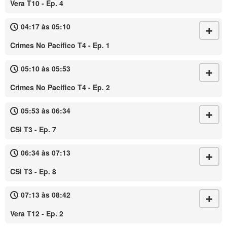
Vera T10 - Ep. 4
04:17 às 05:10
Crimes No Pacífico T4 - Ep. 1
05:10 às 05:53
Crimes No Pacífico T4 - Ep. 2
05:53 às 06:34
CSI T3 - Ep. 7
06:34 às 07:13
CSI T3 - Ep. 8
07:13 às 08:42
Vera T12 - Ep. 2