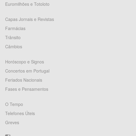
Euromilhões e Totoloto
Capas Jornais e Revistas
Farmácias
Trânsito
Câmbios
Horóscopo e Signos
Concertos em Portugal
Feriados Nacionais
Fases e Pensamentos
O Tempo
Telefones Úteis
Greves