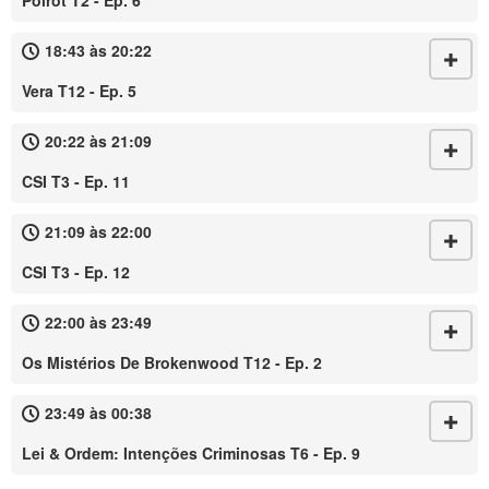
Poirot T2 - Ep. 6
18:43 às 20:22
Vera T12 - Ep. 5
20:22 às 21:09
CSI T3 - Ep. 11
21:09 às 22:00
CSI T3 - Ep. 12
22:00 às 23:49
Os Mistérios De Brokenwood T12 - Ep. 2
23:49 às 00:38
Lei & Ordem: Intenções Criminosas T6 - Ep. 9