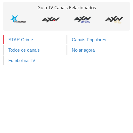
Guia TV Canais Relacionados
STAR Crime
Canais Populares
Todos os canais
No ar agora
Futebol na TV