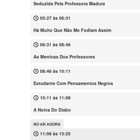
Seduzida Pela Professora Madura
05:27 às 06:31
Há Muito Que Não Me Fodiam Assim
06:31 às 08:46
As Meninas Dos Professores
08:46 às 10:11
Estudante Com Pensamentos Negros
10:11 às 11:08
A Noiva Do Diabo
NO AR AGORA
11:08 às 13:25