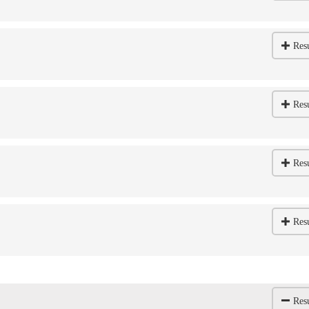
Res
Res
Res
Res
Res