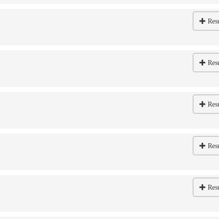
Res
Res
Res
Res
Res