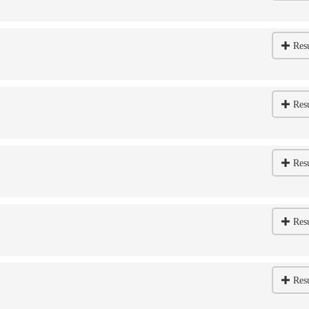
Res
Res
Res
Res
Res