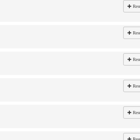
Res
Res
Res
Res
Res
Res