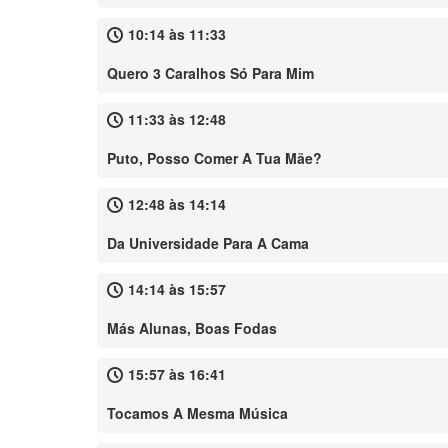
10:14 às 11:33
Quero 3 Caralhos Só Para Mim
11:33 às 12:48
Puto, Posso Comer A Tua Mãe?
12:48 às 14:14
Da Universidade Para A Cama
14:14 às 15:57
Más Alunas, Boas Fodas
15:57 às 16:41
Tocamos A Mesma Música