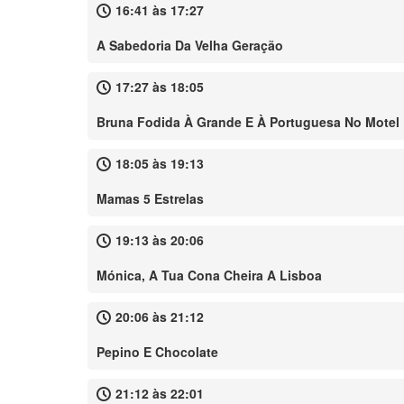
16:41 às 17:27
A Sabedoria Da Velha Geração
17:27 às 18:05
Bruna Fodida À Grande E À Portuguesa No Motel
18:05 às 19:13
Mamas 5 Estrelas
19:13 às 20:06
Mónica, A Tua Cona Cheira A Lisboa
20:06 às 21:12
Pepino E Chocolate
21:12 às 22:01