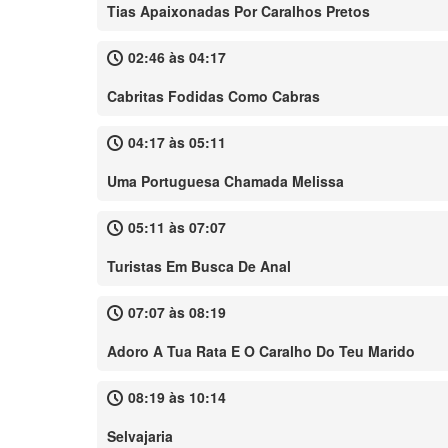
Tias Apaixonadas Por Caralhos Pretos
02:46 às 04:17
Cabritas Fodidas Como Cabras
04:17 às 05:11
Uma Portuguesa Chamada Melissa
05:11 às 07:07
Turistas Em Busca De Anal
07:07 às 08:19
Adoro A Tua Rata E O Caralho Do Teu Marido
08:19 às 10:14
Selvajaria