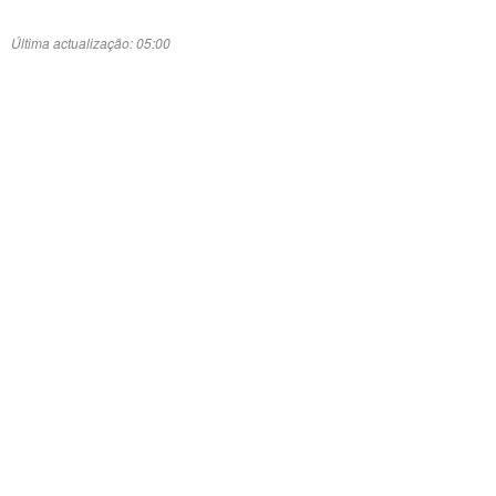
Última actualização: 05:00