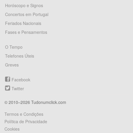
Horóscopo e Signos
Concertos em Portugal
Feriados Nacionais
Fases e Pensamentos
O Tempo
Telefones Úteis
Greves
Facebook
Twitter
© 2010–2026 Tudonumclick.com
Termos e Condições
Política de Privacidade
Cookies