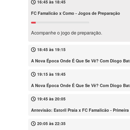
16:45 às 18:45
FC Famalicão x Como - Jogos de Preparação
Acompanhe o jogo de preparação.
18:45 às 19:15
A Nova Época Onde É Que Se Vê? Com Diogo Ba
19:15 às 19:45
A Nova Época Onde É Que Se Vê? Com Diogo Ba
19:45 às 20:05
Antevisão: Estoril Praia x FC Famalicão - Primeira
20:05 às 22:35