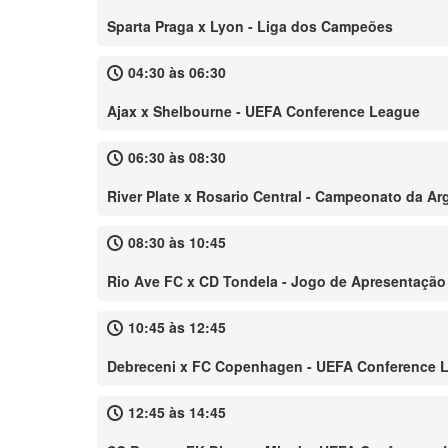
Sparta Praga x Lyon - Liga dos Campeões
04:30 às 06:30
Ajax x Shelbourne - UEFA Conference League
06:30 às 08:30
River Plate x Rosario Central - Campeonato da Ar
08:30 às 10:45
Rio Ave FC x CD Tondela - Jogo de Apresentação
10:45 às 12:45
Debreceni x FC Copenhagen - UEFA Conference 
12:45 às 14:45