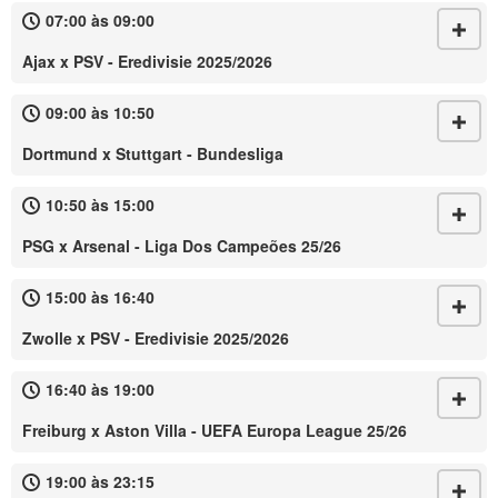
07:00 às 09:00
Ajax x PSV - Eredivisie 2025/2026
09:00 às 10:50
Dortmund x Stuttgart - Bundesliga
10:50 às 15:00
PSG x Arsenal - Liga Dos Campeões 25/26
15:00 às 16:40
Zwolle x PSV - Eredivisie 2025/2026
16:40 às 19:00
Freiburg x Aston Villa - UEFA Europa League 25/26
19:00 às 23:15