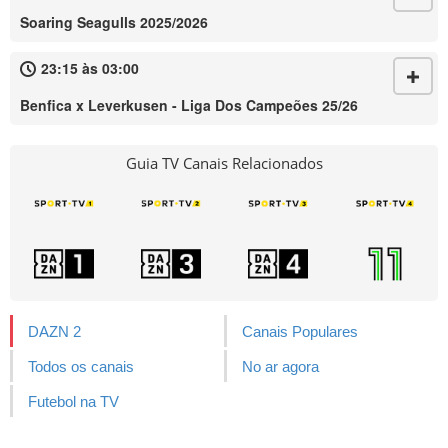
Soaring Seagulls 2025/2026
23:15 às 03:00
Benfica x Leverkusen - Liga Dos Campeões 25/26
Guia TV Canais Relacionados
DAZN 2
Canais Populares
Todos os canais
No ar agora
Futebol na TV