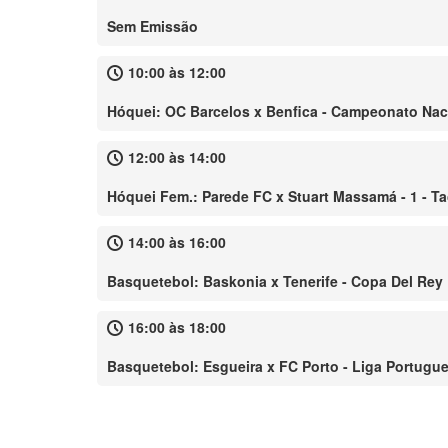
Sem Emissão
10:00 às 12:00
Hóquei: OC Barcelos x Benfica - Campeonato Nac
12:00 às 14:00
Hóquei Fem.: Parede FC x Stuart Massamá - 1 - T
14:00 às 16:00
Basquetebol: Baskonia x Tenerife - Copa Del Rey
16:00 às 18:00
Basquetebol: Esgueira x FC Porto - Liga Portugu