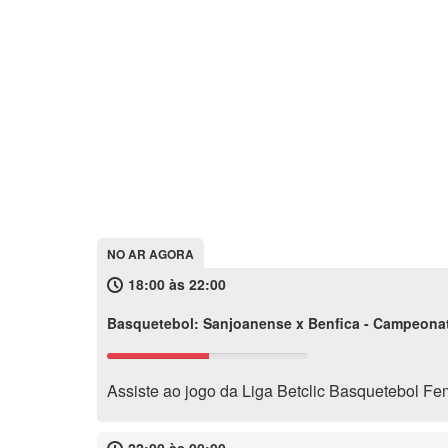
NO AR AGORA
18:00 às 22:00
Basquetebol: Sanjoanense x Benfica - Campeona
Assiste ao jogo da Liga Betclic Basquetebol Fe