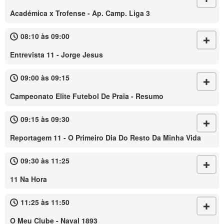
Académica x Trofense - Ap. Camp. Liga 3
08:10 às 09:00
Entrevista 11 - Jorge Jesus
09:00 às 09:15
Campeonato Elite Futebol De Praia - Resumo
09:15 às 09:30
Reportagem 11 - O Primeiro Dia Do Resto Da Minha Vida
09:30 às 11:25
11 Na Hora
11:25 às 11:50
O Meu Clube - Naval 1893