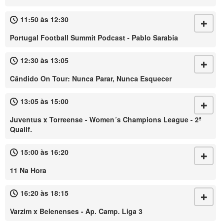
11:50 às 12:30
Portugal Football Summit Podcast - Pablo Sarabia
12:30 às 13:05
Cândido On Tour: Nunca Parar, Nunca Esquecer
13:05 às 15:00
Juventus x Torreense - Women´s Champions League - 2ª
Qualif.
15:00 às 16:20
11 Na Hora
16:20 às 18:15
Varzim x Belenenses - Ap. Camp. Liga 3