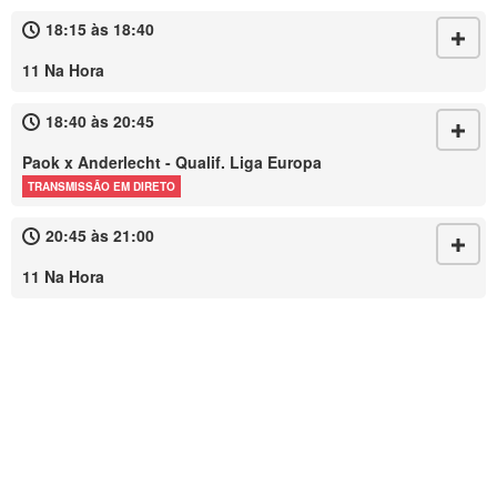
18:15 às 18:40
11 Na Hora
18:40 às 20:45
Paok x Anderlecht - Qualif. Liga Europa
TRANSMISSÃO EM DIRETO
20:45 às 21:00
11 Na Hora