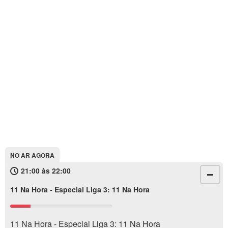
NO AR AGORA
21:00 às 22:00
11 Na Hora - Especial Liga 3: 11 Na Hora
11 Na Hora - Especial Liga 3: 11 Na Hora