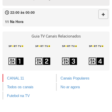
22:00 às 00:00
11 Na Hora
Guia TV Canais Relacionados
CANAL 11
Canais Populares
Todos os canais
No ar agora
Futebol na TV