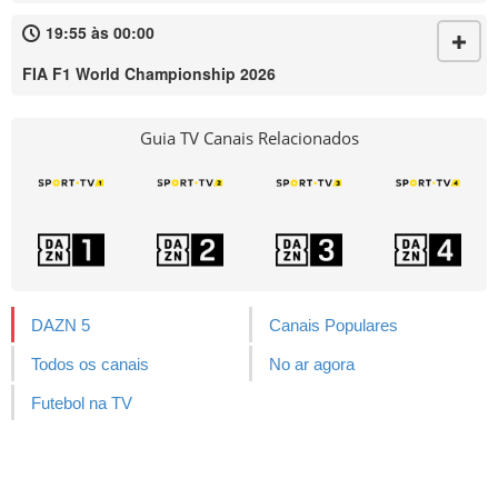
19:55 às 00:00
FIA F1 World Championship 2026
Guia TV Canais Relacionados
DAZN 5
Canais Populares
Todos os canais
No ar agora
Futebol na TV