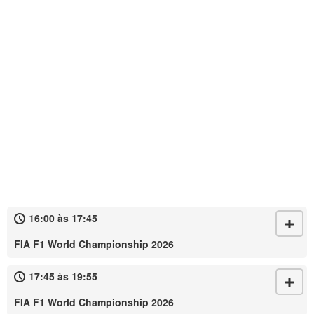
16:00 às 17:45
FIA F1 World Championship 2026
17:45 às 19:55
FIA F1 World Championship 2026