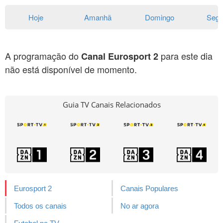
Hoje
Amanhã
Domingo
Seg
A programação do
para este dia
Canal Eurosport 2
não está disponível de momento.
Guia TV Canais Relacionados
Eurosport 2
Canais Populares
Todos os canais
No ar agora