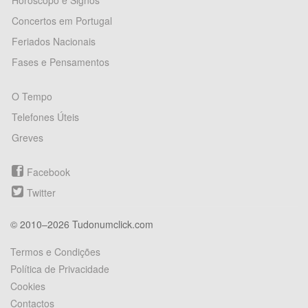
Horóscopo e Signos
Concertos em Portugal
Feriados Nacionais
Fases e Pensamentos
O Tempo
Telefones Úteis
Greves
Facebook
Twitter
© 2010–2026 Tudonumclick.com
Termos e Condições
Política de Privacidade
Cookies
Contactos