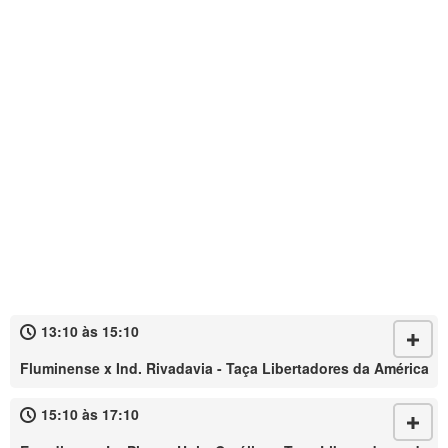
13:10 às 15:10
Fluminense x Ind. Rivadavia - Taça Libertadores da América
15:10 às 17:10