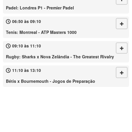
Padel: Londres P1 - Premier Padel
06:50 às 09:10
Tenis: Montreal - ATP Masters 1000
09:10 às 11:10
Rugby: Sharks x Nova Zelândia - The Greatest Rivalry
11:10 às 13:10
Bétis x Bournemouth - Jogos de Preparação