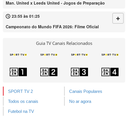
Man. United x Leeds United - Jogos de Preparação
23:55 às 01:25
Campeonato do Mundo FIFA 2026: Filme Oficial
Guia TV Canais Relacionados
SPORT TV 2
Canais Populares
Todos os canais
No ar agora
Futebol na TV