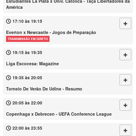
Estudiantes La Plata x Univ. Católica - Taça Libertadores da
América
17:10 às 19:15
Everton x Newcastle - Jogos de Preparação
TRANSMISSÃO EM DIRETO
19:15 às 19:35
Liga Escocesa: Magazine
19:35 às 20:05
Torneio De Verão De Udine - Resumo
20:05 às 22:00
Copenhaga x Debrecen - UEFA Conference League
22:00 às 23:55