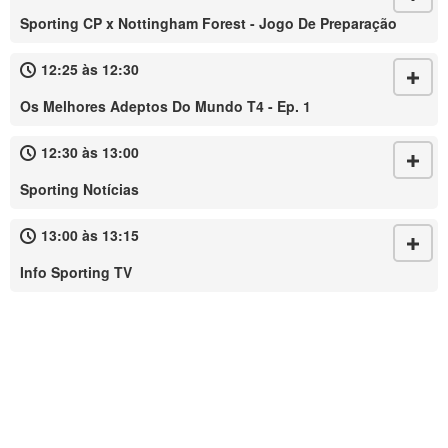
Sporting CP x Nottingham Forest - Jogo De Preparação
12:25 às 12:30
Os Melhores Adeptos Do Mundo T4 - Ep. 1
12:30 às 13:00
Sporting Notícias
13:00 às 13:15
Info Sporting TV