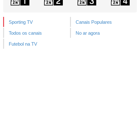
Sporting TV
Canais Populares
Todos os canais
No ar agora
Futebol na TV