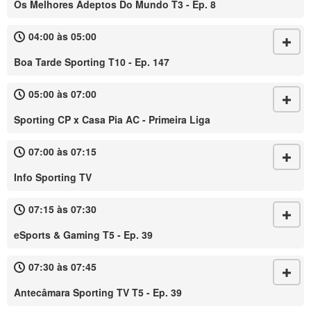
Os Melhores Adeptos Do Mundo T3 - Ep. 8
04:00 às 05:00
Boa Tarde Sporting T10 - Ep. 147
05:00 às 07:00
Sporting CP x Casa Pia AC - Primeira Liga
07:00 às 07:15
Info Sporting TV
07:15 às 07:30
eSports & Gaming T5 - Ep. 39
07:30 às 07:45
Antecâmara Sporting TV T5 - Ep. 39