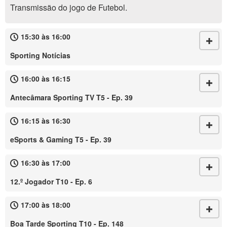
Transmissão do jogo de Futebol.
15:30 às 16:00
Sporting Notícias
16:00 às 16:15
Antecâmara Sporting TV T5 - Ep. 39
16:15 às 16:30
eSports & Gaming T5 - Ep. 39
16:30 às 17:00
12.º Jogador T10 - Ep. 6
17:00 às 18:00
Boa Tarde Sporting T10 - Ep. 148