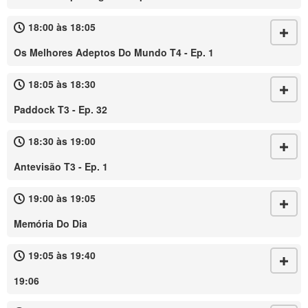
18:00 às 18:05
Os Melhores Adeptos Do Mundo T4 - Ep. 1
18:05 às 18:30
Paddock T3 - Ep. 32
18:30 às 19:00
Antevisão T3 - Ep. 1
19:00 às 19:05
Memória Do Dia
19:05 às 19:40
19:06