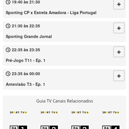
19:40 às 21:30
Sporting CP x Estrela Amadora - Liga Portugal
21:30 às 22:35
Sporting Grande Jornal
22:35 às 23:35
Pré-Jogo T11 - Ep. 1
23:35 às 00:00
Antevisão T3 - Ep. 1
Guia TV Canais Relacionados