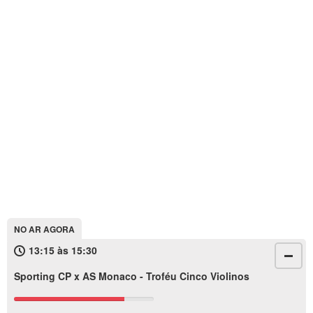
NO AR AGORA
13:15 às 15:30
Sporting CP x AS Monaco - Troféu Cinco Violinos