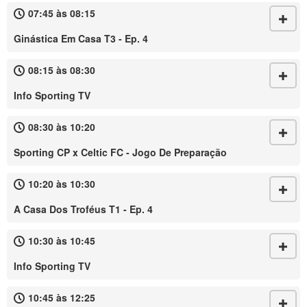
07:45 às 08:15
Ginástica Em Casa T3 - Ep. 4
08:15 às 08:30
Info Sporting TV
08:30 às 10:20
Sporting CP x Celtic FC - Jogo De Preparação
10:20 às 10:30
A Casa Dos Troféus T1 - Ep. 4
10:30 às 10:45
Info Sporting TV
10:45 às 12:25