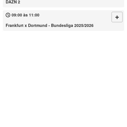
DAZN 2
09:00 às 11:00
Frankfurt x Dortmund - Bundesliga 2025/2026