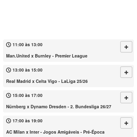
11:00 às 13:00
Man.United x Burnley - Premier League
13:00 às 15:00
Real Madrid x Celta Vigo - LaLiga 25/26
15:00 às 17:00
Nürnberg x Dynamo Dresden - 2. Bundesliga 26/27
17:00 às 19:00
AC Milan x Inter - Jogos Amigáveis - Pré-Época