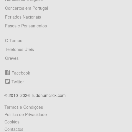
Concertos em Portugal
Feriados Nacionais
Fases e Pensamentos
O Tempo
Telefones Úteis
Greves
Facebook
Twitter
© 2010–2026 Tudonumclick.com
Termos e Condições
Política de Privacidade
Cookies
Contactos