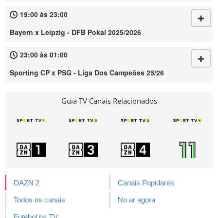
19:00 às 23:00
Bayern x Leipzig - DFB Pokal 2025/2026
23:00 às 01:00
Sporting CP x PSG - Liga Dos Campeões 25/26
Guia TV Canais Relacionados
DAZN 2
Canais Populares
Todos os canais
No ar agora
Futebol na TV