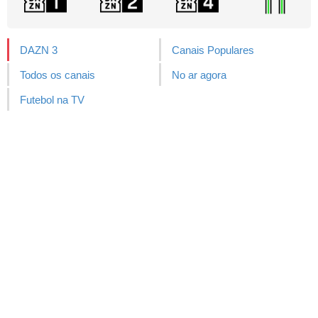
DAZN 3
Canais Populares
Todos os canais
No ar agora
Futebol na TV