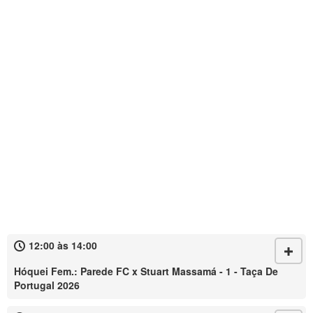
12:00 às 14:00
Hóquei Fem.: Parede FC x Stuart Massamá - 1 - Taça De
Portugal 2026