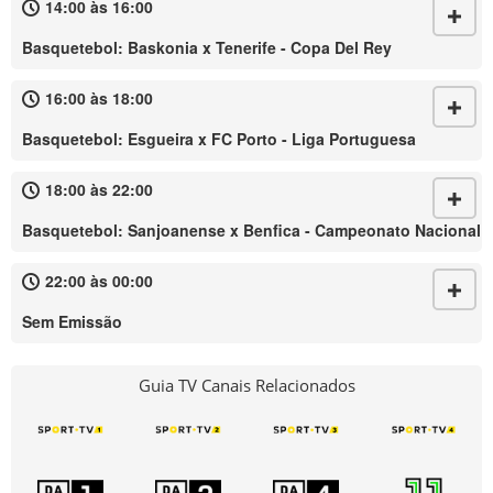
14:00 às 16:00
Basquetebol: Baskonia x Tenerife - Copa Del Rey
16:00 às 18:00
Basquetebol: Esgueira x FC Porto - Liga Portuguesa
18:00 às 22:00
Basquetebol: Sanjoanense x Benfica - Campeonato Nacional
22:00 às 00:00
Sem Emissão
Guia TV Canais Relacionados