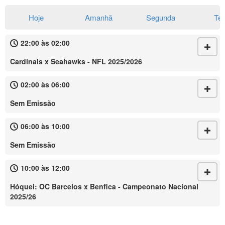
Hoje
Amanhã
Segunda
Te
22:00 às 02:00
Cardinals x Seahawks - NFL 2025/2026
02:00 às 06:00
Sem Emissão
06:00 às 10:00
Sem Emissão
10:00 às 12:00
Hóquei: OC Barcelos x Benfica - Campeonato Nacional
2025/26