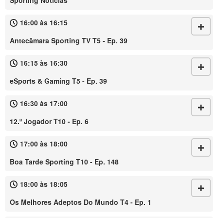
Sporting Notícias
16:00 às 16:15
Antecâmara Sporting TV T5 - Ep. 39
16:15 às 16:30
eSports & Gaming T5 - Ep. 39
16:30 às 17:00
12.º Jogador T10 - Ep. 6
17:00 às 18:00
Boa Tarde Sporting T10 - Ep. 148
18:00 às 18:05
Os Melhores Adeptos Do Mundo T4 - Ep. 1