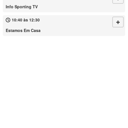
Info Sporting TV
10:40 às 12:30
Estamos Em Casa