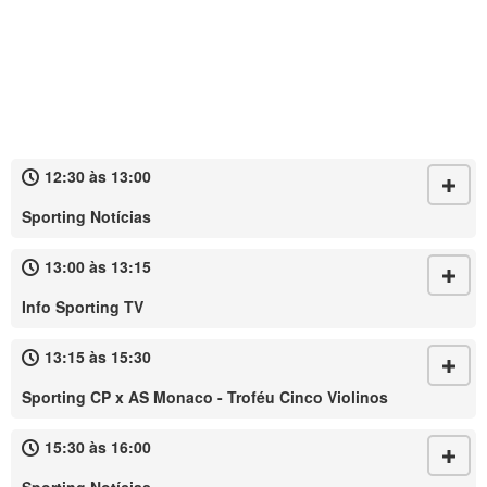
12:30 às 13:00
Sporting Notícias
13:00 às 13:15
Info Sporting TV
13:15 às 15:30
Sporting CP x AS Monaco - Troféu Cinco Violinos
15:30 às 16:00