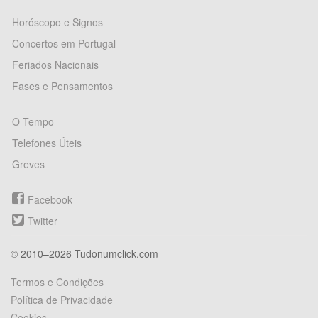
Horóscopo e Signos
Concertos em Portugal
Feriados Nacionais
Fases e Pensamentos
O Tempo
Telefones Úteis
Greves
Facebook
Twitter
© 2010–2026 Tudonumclick.com
Termos e Condições
Política de Privacidade
Cookies