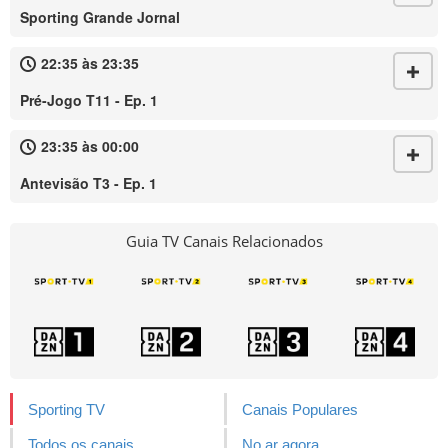
Sporting Grande Jornal
22:35 às 23:35
Pré-Jogo T11 - Ep. 1
23:35 às 00:00
Antevisão T3 - Ep. 1
Guia TV Canais Relacionados
Sporting TV
Canais Populares
Todos os canais
No ar agora