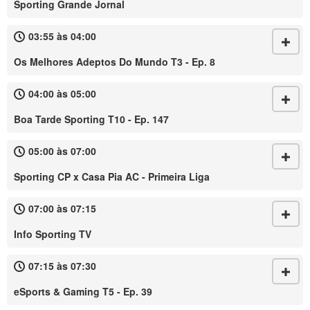
Sporting Grande Jornal
03:55 às 04:00
Os Melhores Adeptos Do Mundo T3 - Ep. 8
04:00 às 05:00
Boa Tarde Sporting T10 - Ep. 147
05:00 às 07:00
Sporting CP x Casa Pia AC - Primeira Liga
07:00 às 07:15
Info Sporting TV
07:15 às 07:30
eSports & Gaming T5 - Ep. 39