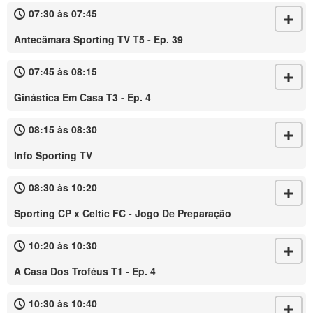
07:30 às 07:45
Antecâmara Sporting TV T5 - Ep. 39
07:45 às 08:15
Ginástica Em Casa T3 - Ep. 4
08:15 às 08:30
Info Sporting TV
08:30 às 10:20
Sporting CP x Celtic FC - Jogo De Preparação
10:20 às 10:30
A Casa Dos Troféus T1 - Ep. 4
10:30 às 10:40