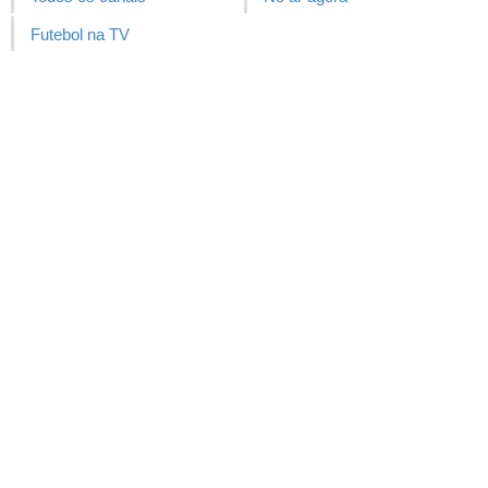
Futebol na TV