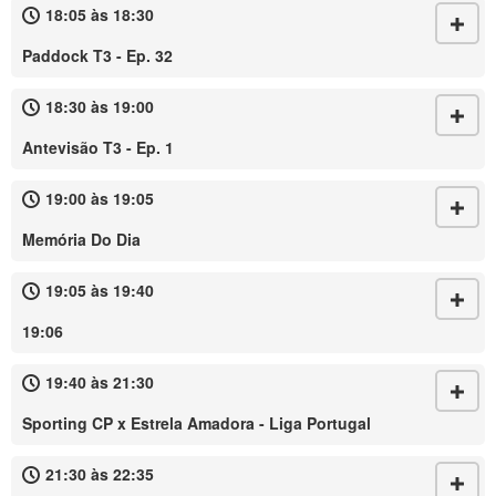
18:05 às 18:30
Paddock T3 - Ep. 32
18:30 às 19:00
Antevisão T3 - Ep. 1
19:00 às 19:05
Memória Do Dia
19:05 às 19:40
19:06
19:40 às 21:30
Sporting CP x Estrela Amadora - Liga Portugal
21:30 às 22:35